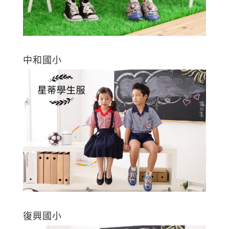
中和國小
復興國小