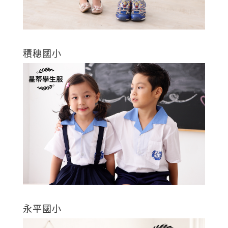
積穗國小
永平國小