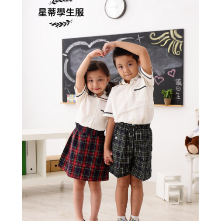
NT$270