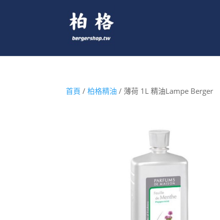
首頁
/
柏格精油
/ 薄荷 1L 精油Lampe Berger