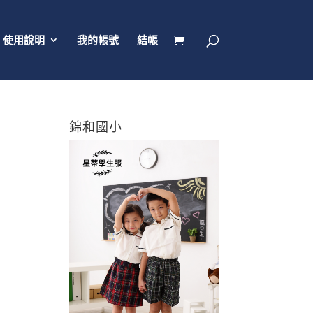
使用說明
我的帳號
結帳
錦和國小