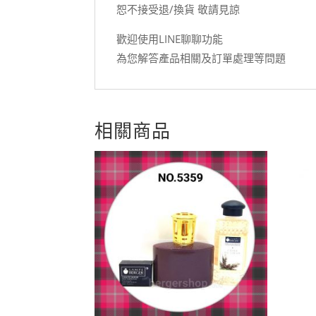
恕不接受退/換貨 敬請見諒
歡迎使用LINE聊聊功能
為您解答產品相關及訂單處理等問題
相關商品